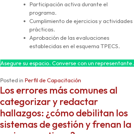
Participación activa durante el
programa.
Cumplimiento de ejercicios y actividades
prácticas.
Aprobación de las evaluaciones
establecidas en el esquema TPECS.
Asegure su espacio. Converse con un representante.
Posted in
Perfil de Capacitación
Los errores más comunes al
categorizar y redactar
hallazgos: ¿cómo debilitan los
sistemas de gestión y frenan la