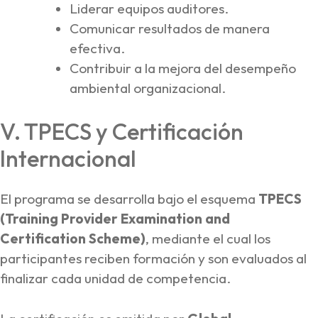
Liderar equipos auditores.
Comunicar resultados de manera
efectiva.
Contribuir a la mejora del desempeño
ambiental organizacional.
V. TPECS y Certificación
Internacional
El programa se desarrolla bajo el esquema
TPECS
(Training Provider Examination and
Certification Scheme)
, mediante el cual los
participantes reciben formación y son evaluados al
finalizar cada unidad de competencia.