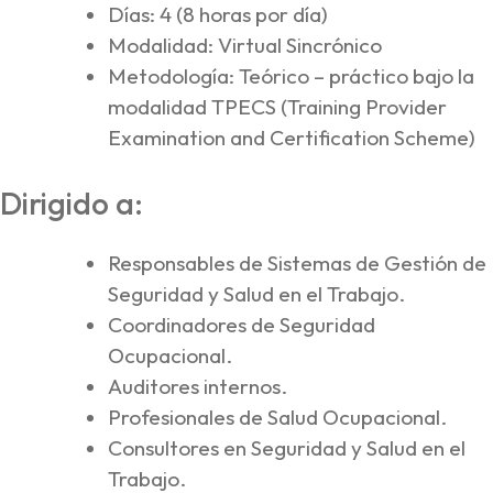
Días: 4 (8 horas por día)
Modalidad: Virtual Sincrónico
Metodología: Teórico – práctico bajo la
modalidad TPECS (Training Provider
Examination and Certification Scheme)
Dirigido a:
Responsables de Sistemas de Gestión de
Seguridad y Salud en el Trabajo.
Coordinadores de Seguridad
Ocupacional.
Auditores internos.
Profesionales de Salud Ocupacional.
Consultores en Seguridad y Salud en el
Trabajo.