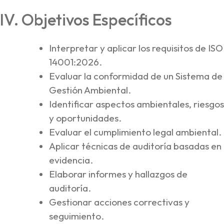
IV. Objetivos Específicos
Interpretar y aplicar los requisitos de ISO
14001:2026.
Evaluar la conformidad de un Sistema de
Gestión Ambiental.
Identificar aspectos ambientales, riesgos
y oportunidades.
Evaluar el cumplimiento legal ambiental.
Aplicar técnicas de auditoría basadas en
evidencia.
Elaborar informes y hallazgos de
auditoría.
Gestionar acciones correctivas y
seguimiento.