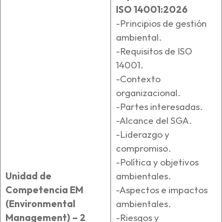
ISO 14001:2026
-Principios de gestión
ambiental.
-Requisitos de ISO
14001.
-Contexto
organizacional.
-Partes interesadas.
-Alcance del SGA.
-Liderazgo y
compromiso.
-Política y objetivos
Unidad de
ambientales.
Competencia EM
-Aspectos e impactos
(Environmental
ambientales.
Management) – 2
-Riesgos y