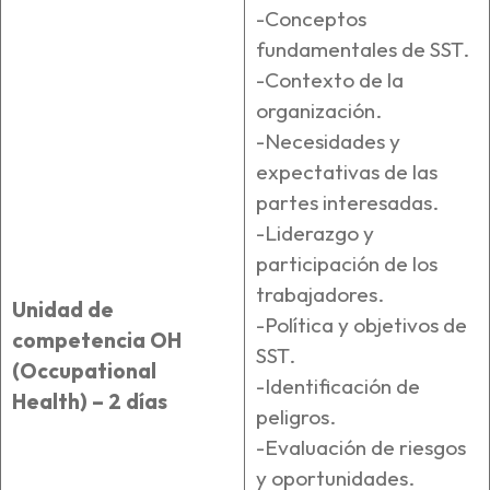
-Conceptos
fundamentales de SST.
-Contexto de la
organización.
-Necesidades y
expectativas de las
partes interesadas.
-Liderazgo y
participación de los
trabajadores.
Unidad de
-Política y objetivos de
competencia OH
SST.
(Occupational
-Identificación de
Health)
– 2 días
peligros.
-Evaluación de riesgos
y oportunidades.