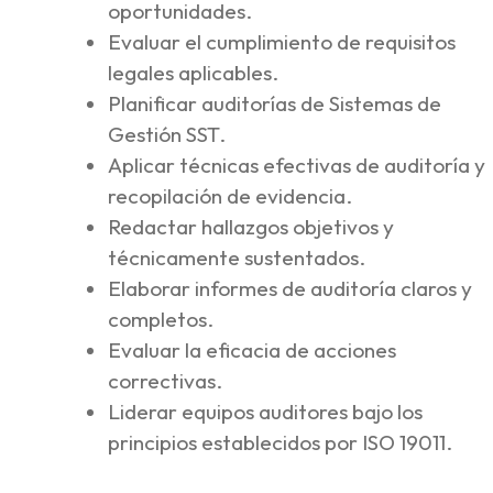
oportunidades.
Evaluar el cumplimiento de requisitos
legales aplicables.
Planificar auditorías de Sistemas de
Gestión SST.
Aplicar técnicas efectivas de auditoría y
recopilación de evidencia.
Redactar hallazgos objetivos y
técnicamente sustentados.
Elaborar informes de auditoría claros y
completos.
Evaluar la eficacia de acciones
correctivas.
Liderar equipos auditores bajo los
principios establecidos por ISO 19011.