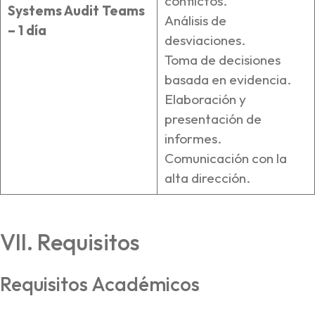
conflictos.
Systems Audit Teams
Análisis de
– 1 día
desviaciones.
Toma de decisiones
basada en evidencia.
Elaboración y
presentación de
informes.
Comunicación con la
alta dirección.
VII. Requisitos
Requisitos Académicos