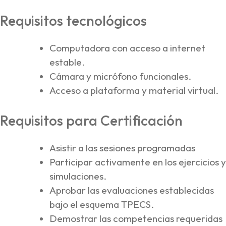
Requisitos tecnológicos
Computadora con acceso a internet
estable.
Cámara y micrófono funcionales.
Acceso a plataforma y material virtual.
Requisitos para Certificación
Asistir a las sesiones programadas
Participar activamente en los ejercicios y
simulaciones.
Aprobar las evaluaciones establecidas
bajo el esquema TPECS.
Demostrar las competencias requeridas