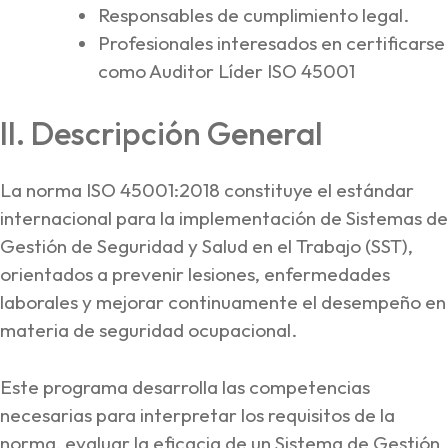
Responsables de cumplimiento legal.
Profesionales interesados en certificarse
como Auditor Líder ISO 45001
II. Descripción General
La norma ISO 45001:2018 constituye el estándar
internacional para la implementación de Sistemas de
Gestión de Seguridad y Salud en el Trabajo (SST),
orientados a prevenir lesiones, enfermedades
laborales y mejorar continuamente el desempeño en
materia de seguridad ocupacional.
Este programa desarrolla las competencias
necesarias para interpretar los requisitos de la
norma, evaluar la eficacia de un Sistema de Gestión