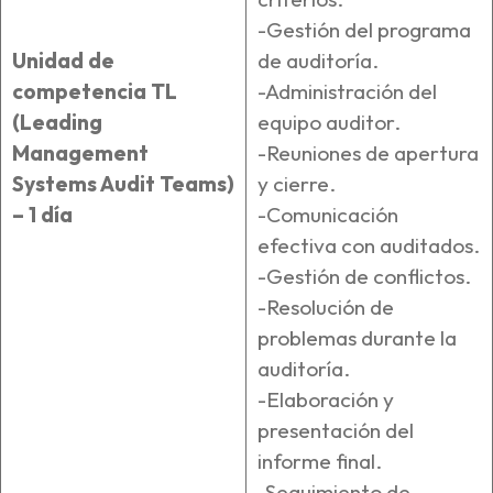
-Gestión del programa
Unidad de
de auditoría.
competencia TL
-Administración del
(Leading
equipo auditor.
Management
-Reuniones de apertura
Systems Audit Teams)
y cierre.
– 1 día
-Comunicación
efectiva con auditados.
-Gestión de conflictos.
-Resolución de
problemas durante la
auditoría.
-Elaboración y
presentación del
informe final.
-Seguimiento de