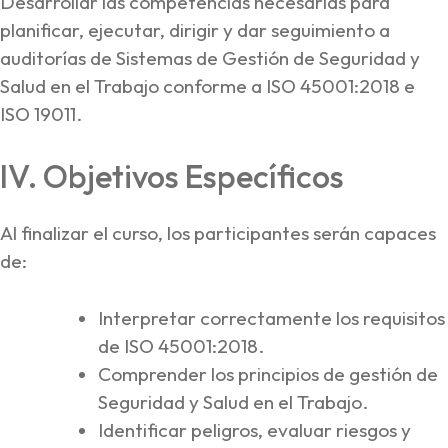
Desarrollar las competencias necesarias para
planificar, ejecutar, dirigir y dar seguimiento a
auditorías de Sistemas de Gestión de Seguridad y
Salud en el Trabajo conforme a ISO 45001:2018 e
ISO 19011.
IV. Objetivos Específicos
Al finalizar el curso, los participantes serán capaces
de:
Interpretar correctamente los requisitos
de ISO 45001:2018.
Comprender los principios de gestión de
Seguridad y Salud en el Trabajo.
Identificar peligros, evaluar riesgos y