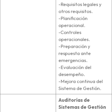
-Requisitos legales y
otros requisitos.
-Planificación
operacional.
-Controles
operacionales.
-Preparación y
respuesta ante
emergencias.
-Evaluación del
desempeño.
-Mejora continua del
Sistema de Gestión.
Auditorías de
Sistemas de Gestión