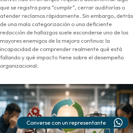
que se registra para “cumplir”, cerrar auditorías o
atender reclamos rápidamente. Sin embargo, detrás
de una mala categorización o una deficiente
redacción de hallazgos suele esconderse uno de los
mayores enemigos de la mejora continua: la
incapacidad de comprender realmente qué está
fallando y qué impacto tiene sobre el desempeño
organizacional.
Converse con un representante