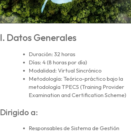
I. Datos Generales
Duración: 32 horas
Días: 4 (8 horas por día)
Modalidad: Virtual Sincrónico
Metodología: Teórico-práctico bajo la
metodología TPECS (Training Provider
Examination and Certification Scheme)
Dirigido a:
Responsables de Sistema de Gestión