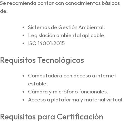
Se recomienda contar con conocimientos básicos
de:
Sistemas de Gestión Ambiental.
Legislación ambiental aplicable.
ISO 14001:2015
Requisitos Tecnológicos
Computadora con acceso a internet
estable.
Cámara y micrófono funcionales.
Acceso a plataforma y material virtual.
Requisitos para Certificación