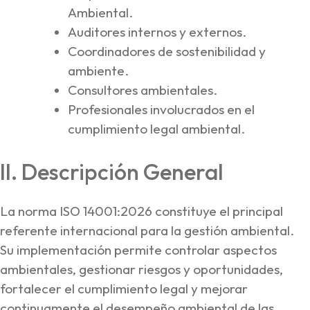
Ambiental.
Auditores internos y externos.
Coordinadores de sostenibilidad y
ambiente.
Consultores ambientales.
Profesionales involucrados en el
cumplimiento legal ambiental.
II. Descripción General
La norma ISO 14001:2026 constituye el principal
referente internacional para la gestión ambiental.
Su implementación permite controlar aspectos
ambientales, gestionar riesgos y oportunidades,
fortalecer el cumplimiento legal y mejorar
continuamente el desempeño ambiental de las