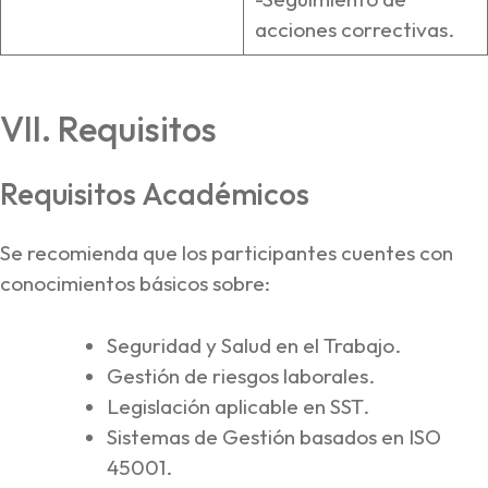
acciones correctivas.
VII. Requisitos
Requisitos Académicos
Se recomienda que los participantes cuentes con
conocimientos básicos sobre:
Seguridad y Salud en el Trabajo.
Gestión de riesgos laborales.
Legislación aplicable en SST.
Sistemas de Gestión basados en ISO
45001.