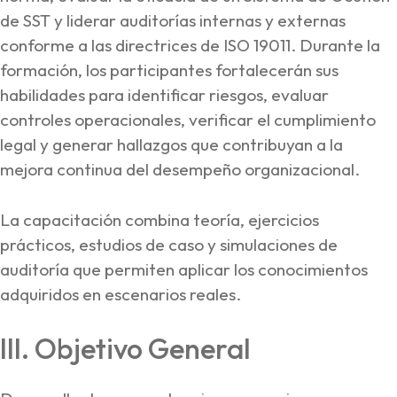
de SST y liderar auditorías internas y externas
conforme a las directrices de ISO 19011. Durante la
formación, los participantes fortalecerán sus
habilidades para identificar riesgos, evaluar
controles operacionales, verificar el cumplimiento
legal y generar hallazgos que contribuyan a la
mejora continua del desempeño organizacional.
La capacitación combina teoría, ejercicios
prácticos, estudios de caso y simulaciones de
auditoría que permiten aplicar los conocimientos
adquiridos en escenarios reales.
III. Objetivo General