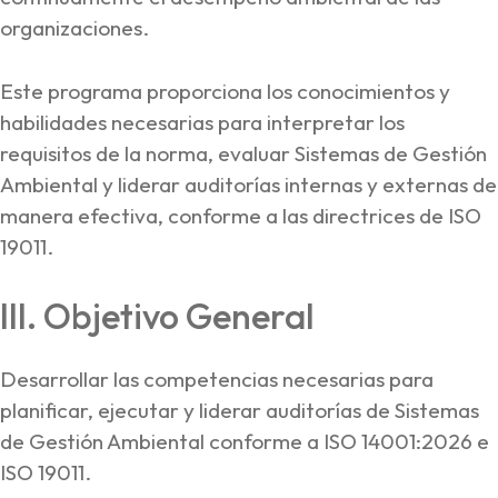
organizaciones.
Este programa proporciona los conocimientos y
habilidades necesarias para interpretar los
requisitos de la norma, evaluar Sistemas de Gestión
Ambiental y liderar auditorías internas y externas de
manera efectiva, conforme a las directrices de ISO
19011.
III. Objetivo General
Desarrollar las competencias necesarias para
planificar, ejecutar y liderar auditorías de Sistemas
de Gestión Ambiental conforme a ISO 14001:2026 e
ISO 19011.