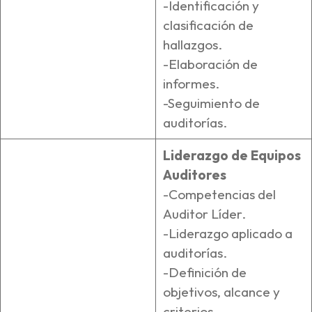
-Identificación y
clasificación de
hallazgos.
-Elaboración de
informes.
-Seguimiento de
auditorías.
Liderazgo de Equipos
Auditores
-Competencias del
Auditor Líder.
-Liderazgo aplicado a
auditorías.
-Definición de
objetivos, alcance y
criterios.