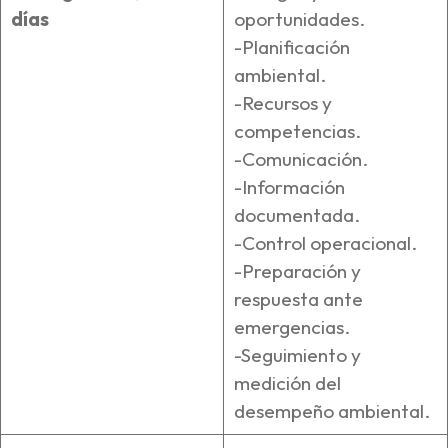
días
oportunidades.
-Planificación
ambiental.
-Recursos y
competencias.
-Comunicación.
-Información
documentada.
-Control operacional.
-Preparación y
respuesta ante
emergencias.
-Seguimiento y
medición del
desempeño ambiental.