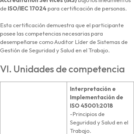
de
ISO/IEC 17024
para certificación de personas.
Esta certificación demuestra que el participante
posee las competencias necesarias para
desempeñarse como Auditor Líder de Sistemas de
Gestión de Seguridad y Salud en el Trabajo.
VI. Unidades de competencia
Interpretación e
Implementación de
ISO 45001:2018
-Principios de
Seguridad y Salud en el
Trabajo.