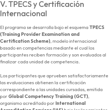
V. TPECS y Certificación
Internacional
El programa se desarrolla bajo el esquema
TPECS
(Training Provider Examination and
Certification Scheme)
, modelo internacional
basado en competencias mediante el cual los
participantes reciben formación y son evaluados al
finalizar cada unidad de competencia.
Los participantes que aprueben satisfactoriamente
las evaluaciones obtienen la certificación
correspondiente a las unidades cursadas, emitida
por
Global Competency Training (GCT)
,
organismo acreditado por
International
Accreditation Services (IAS)
bajo los lineamientos