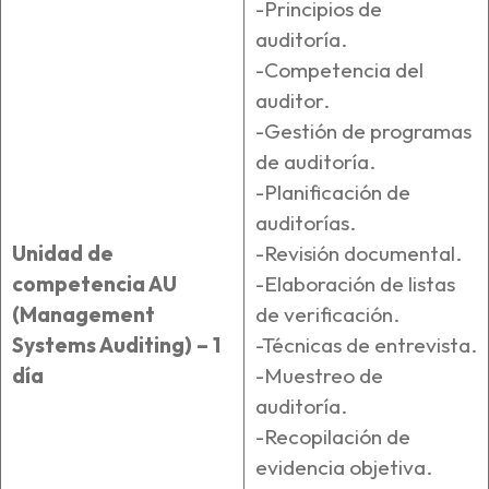
-Principios de
auditoría.
-Competencia del
auditor.
-Gestión de programas
de auditoría.
-Planificación de
auditorías.
Unidad de
-Revisión documental.
competencia AU
-Elaboración de listas
(Management
de verificación.
Systems Auditing) – 1
-Técnicas de entrevista.
día
-Muestreo de
auditoría.
-Recopilación de
evidencia objetiva.