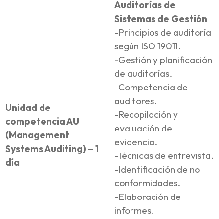
Auditorías de
Sistemas de Gestión
-Principios de auditoría
según ISO 19011.
-Gestión y planificación
de auditorías.
-Competencia de
auditores.
Unidad de
-Recopilación y
competencia AU
evaluación de
(Management
evidencia.
Systems Auditing) – 1
-Técnicas de entrevista.
día
-Identificación de no
conformidades.
-Elaboración de
informes.