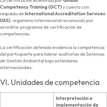
La certificación es emitida por
Global
Competency Training (GCT)
y cuenta con
respaldo de
International Accreditation Services
(IAS)
, organismo internacional reconocido por
acreditar programas de certificación de
competencias.
La certificación obtenida evidencia la competencia
del participante para liderar auditorías de Sistemas
de Gestión Ambiental bajo estándares
internacionales.
VI. Unidades de competencia
Interpretación e
implementación de