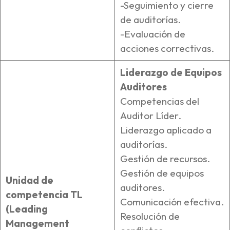
-Seguimiento y cierre
de auditorías.
-Evaluación de
acciones correctivas.
Liderazgo de Equipos
Auditores
Competencias del
Auditor Líder.
Liderazgo aplicado a
auditorías.
Gestión de recursos.
Gestión de equipos
Unidad de
auditores.
competencia TL
Comunicación efectiva.
(Leading
Resolución de
Management