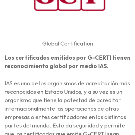
Global Certification
Los certificados emitidos por G-CERTI tienen
reconocimiento global por medio IAS.
IAS es uno de los organismos de acreditación más
reconocidos en Estado Unidos, y a su vez es un
organismo que tiene la potestad de acreditar
internacionalmente las operaciones de otras
empresas o entes certificadores en las distintas
partes del mundo. Esto da seguridad y permite
que los certificados que emite G-CERTI sean