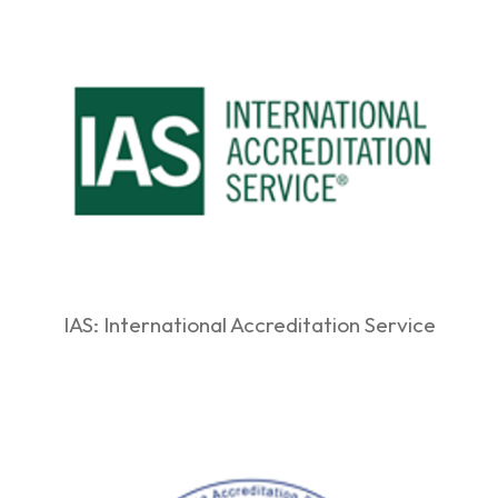
IAS: International Accreditation Service