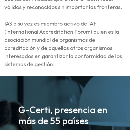
válidos y reconocidos sin importar las fronteras.
IAS a su vez es miembro activo de IAF
(International Accreditation Forum) quien es la
asociación mundial de organismos de
acreditación y de aquellos otros organismos
interesados en garantizar la conformidad de los
sistemas de gestión.
G-Certi, presencia en
más de 55 países