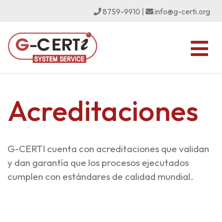
8759-9910
|
info@g-certi.org
Acreditaciones
G-CERTI cuenta con acreditaciones que validan
y dan garantía que los procesos ejecutados
cumplen con estándares de calidad mundial.