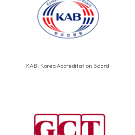
KAB: Korea Accreditation Board